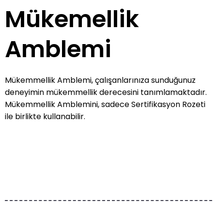
Mükemellik
Amblemi
Mükemmellik Amblemi, çalışanlarınıza sunduğunuz
deneyimin mükemmellik derecesini tanımlamaktadır.
Mükemmellik Amblemini, sadece Sertifikasyon Rozeti
ile birlikte kullanabilir.