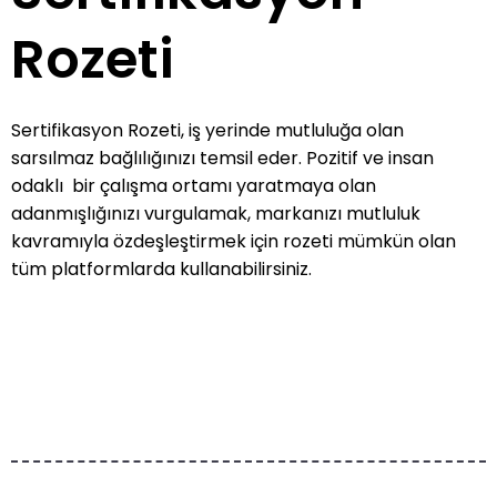
Rozeti
Sertifikasyon Rozeti, iş yerinde mutluluğa olan
sarsılmaz bağlılığınızı temsil eder. Pozitif ve insan
odaklı bir çalışma ortamı yaratmaya olan
adanmışlığınızı vurgulamak, markanızı mutluluk
kavramıyla özdeşleştirmek için rozeti mümkün olan
tüm platformlarda kullanabilirsiniz.