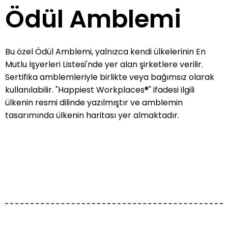
Ödül Amblemi
Bu özel Ödül Amblemi, yalnızca kendi ülkelerinin En
Mutlu İşyerleri Listesi'nde yer alan şirketlere verilir.
Sertifika amblemleriyle birlikte veya bağımsız olarak
kullanılabilir. "Happiest Workplaces®" ifadesi ilgili
ülkenin resmi dilinde yazılmıştır ve amblemin
tasarımında ülkenin haritası yer almaktadır.