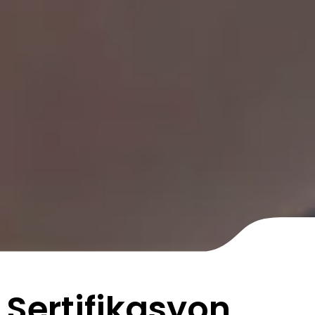
Sertifikasyon