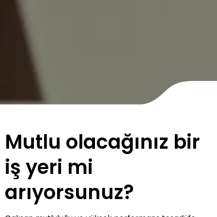
Mutlu olacağınız bir
iş yeri mi
arıyorsunuz?