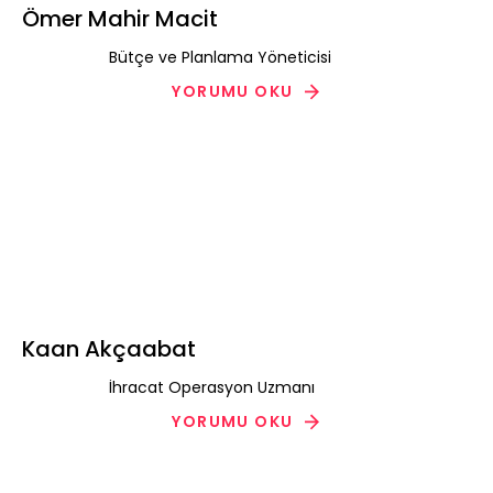
Ömer Mahir Macit
Bütçe ve Planlama Yöneticisi
YORUMU OKU
Kaan Akçaabat
İhracat Operasyon Uzmanı
YORUMU OKU