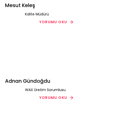
Mesut Keleş
Kalite Müdürü
YORUMU OKU
Adnan Gündoğdu
WAX Üretim Sorumlusu
YORUMU OKU