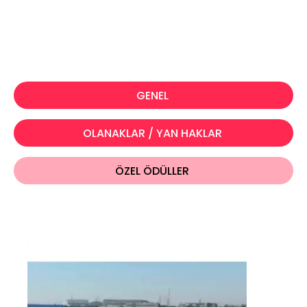
GENEL
OLANAKLAR / YAN HAKLAR
ÖZEL ÖDÜLLER