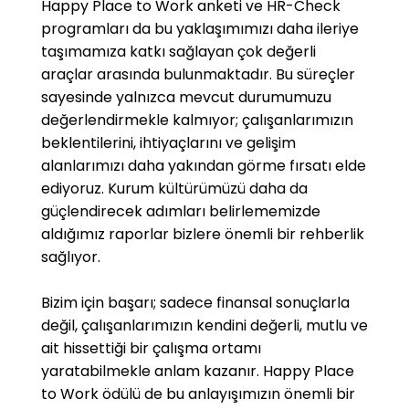
Happy Place to Work anketi ve HR-Check
programları da bu yaklaşımımızı daha ileriye
taşımamıza katkı sağlayan çok değerli
araçlar arasında bulunmaktadır. Bu süreçler
sayesinde yalnızca mevcut durumumuzu
değerlendirmekle kalmıyor; çalışanlarımızın
beklentilerini, ihtiyaçlarını ve gelişim
alanlarımızı daha yakından görme fırsatı elde
ediyoruz. Kurum kültürümüzü daha da
güçlendirecek adımları belirlememizde
aldığımız raporlar bizlere önemli bir rehberlik
sağlıyor.
Bizim için başarı; sadece finansal sonuçlarla
değil, çalışanlarımızın kendini değerli, mutlu ve
ait hissettiği bir çalışma ortamı
yaratabilmekle anlam kazanır. Happy Place
to Work ödülü de bu anlayışımızın önemli bir