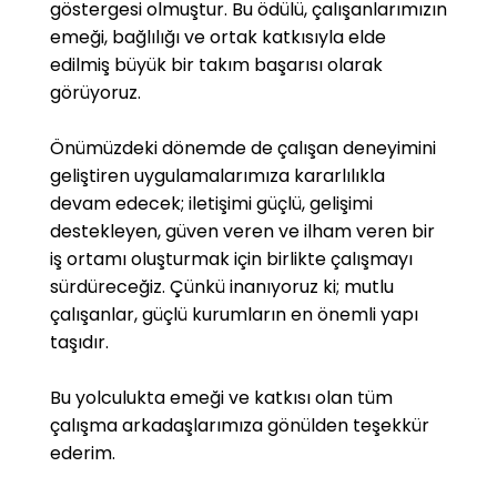
göstergesi olmuştur. Bu ödülü, çalışanlarımızın
emeği, bağlılığı ve ortak katkısıyla elde
edilmiş büyük bir takım başarısı olarak
görüyoruz.
Önümüzdeki dönemde de çalışan deneyimini
geliştiren uygulamalarımıza kararlılıkla
devam edecek; iletişimi güçlü, gelişimi
destekleyen, güven veren ve ilham veren bir
iş ortamı oluşturmak için birlikte çalışmayı
sürdüreceğiz. Çünkü inanıyoruz ki; mutlu
çalışanlar, güçlü kurumların en önemli yapı
taşıdır.
Bu yolculukta emeği ve katkısı olan tüm
çalışma arkadaşlarımıza gönülden teşekkür
ederim.