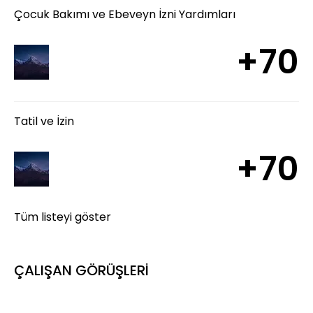
Çocuk Bakımı ve Ebeveyn İzni Yardımları
+70
Tatil ve İzin
+70
Tüm listeyi göster
ÇALIŞAN GÖRÜŞLERİ