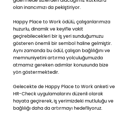
gidermede sizlerden alacağımız katkılara
olan inancımızı da pekiştiriyor.
Happy Place to Work ödülü, çalışanlarımıza
huzurlu, dinamik ve keyifle vakit
geçirebilecekleri bir iş yeri sunduğumuzu
gösteren önemli bir sembol haline gelmiştir.
Aynı zamanda bu ödül, çalışan bağlılığını ve
memnuniyetini artırma yolculuğumuzda
atmamız gereken adımlar konusunda bize
yön göstermektedir.
Gelecekte de Happy Place to Work anketi ve
HR-Check uygulamalarını düzenli olarak
hayata geçirerek, iş yerimizdeki mutluluğu ve
bağlılığı daha da artırmayı hedefliyoruz.