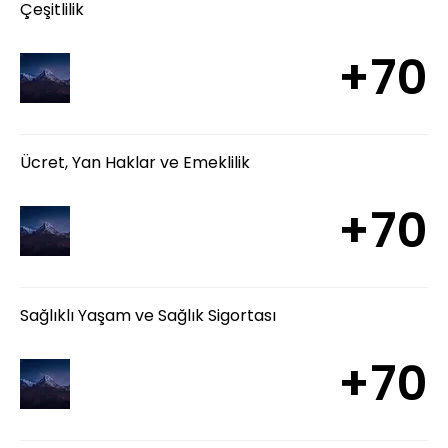
Çeşitlilik
+70
Ücret, Yan Haklar ve Emeklilik
+70
Sağlıklı Yaşam ve Sağlık Sigortası
+70