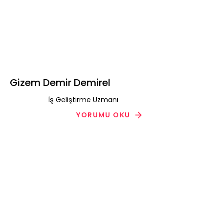
Gizem Demir Demirel
İş Geliştirme Uzmanı
YORUMU OKU