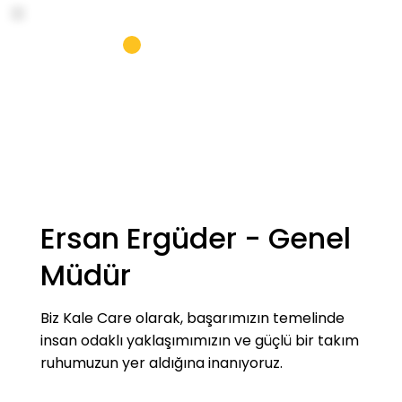
Ersan Ergüder - Genel
Müdür
Biz Kale Care olarak, başarımızın temelinde
insan odaklı yaklaşımımızın ve güçlü bir takım
ruhumuzun yer aldığına inanıyoruz.