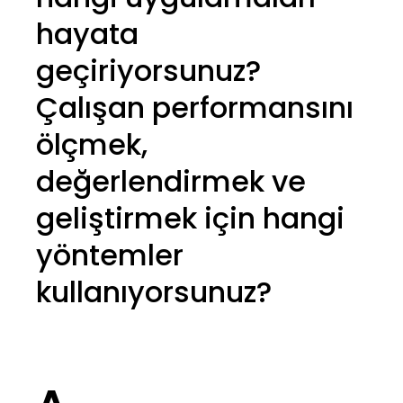
hayata
geçiriyorsunuz?
Çalışan performansını
ölçmek,
değerlendirmek ve
geliştirmek için hangi
yöntemler
kullanıyorsunuz?