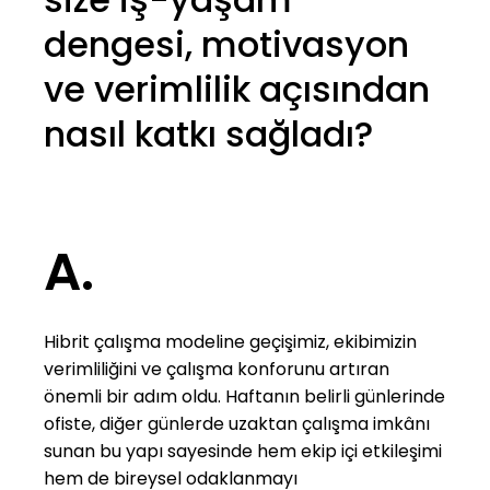
dengesi, motivasyon
ve verimlilik açısından
nasıl katkı sağladı?
A.
Hibrit çalışma modeline geçişimiz, ekibimizin
verimliliğini ve çalışma konforunu artıran
önemli bir adım oldu. Haftanın belirli günlerinde
ofiste, diğer günlerde uzaktan çalışma imkânı
sunan bu yapı sayesinde hem ekip içi etkileşimi
hem de bireysel odaklanmayı