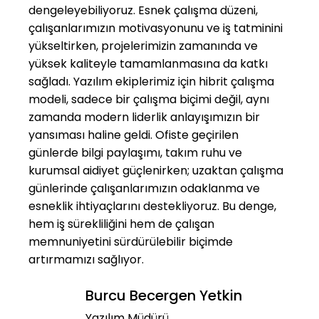
dengeleyebiliyoruz. Esnek çalışma düzeni,
çalışanlarımızın motivasyonunu ve iş tatminini
yükseltirken, projelerimizin zamanında ve
yüksek kaliteyle tamamlanmasına da katkı
sağladı. Yazılım ekiplerimiz için hibrit çalışma
modeli, sadece bir çalışma biçimi değil, aynı
zamanda modern liderlik anlayışımızın bir
yansıması haline geldi. Ofiste geçirilen
günlerde bilgi paylaşımı, takım ruhu ve
kurumsal aidiyet güçlenirken; uzaktan çalışma
günlerinde çalışanlarımızın odaklanma ve
esneklik ihtiyaçlarını destekliyoruz. Bu denge,
hem iş sürekliliğini hem de çalışan
memnuniyetini sürdürülebilir biçimde
artırmamızı sağlıyor.
Burcu Becergen Yetkin
Yazılım Müdürü