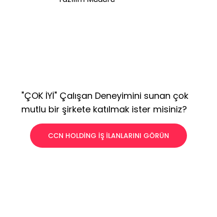
"ÇOK İYİ" Çalışan Deneyimini sunan çok
mutlu bir şirkete katılmak ister misiniz?
CCN HOLDİNG İŞ İLANLARINI GÖRÜN