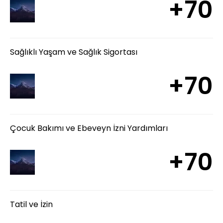
+70
Sağlıklı Yaşam ve Sağlık Sigortası
+70
Çocuk Bakımı ve Ebeveyn İzni Yardımları
+70
Tatil ve İzin