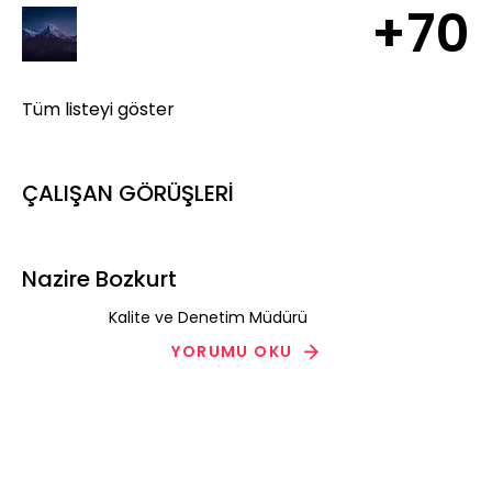
+70
Tüm listeyi göster
ÇALIŞAN GÖRÜŞLERİ
Nazire Bozkurt
Kalite ve Denetim Müdürü
YORUMU OKU