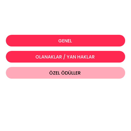
GENEL
OLANAKLAR / YAN HAKLAR
ÖZEL ÖDÜLLER