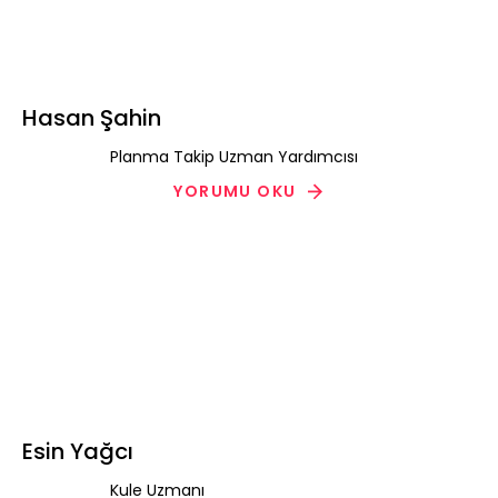
Hasan Şahin
Planma Takip Uzman Yardımcısı
YORUMU OKU
Esin Yağcı
Kule Uzmanı