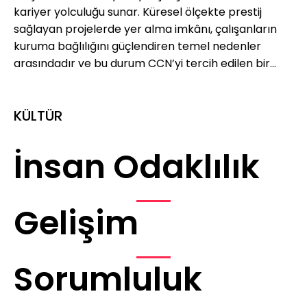
kariyer yolculuğu sunar. Küresel ölçekte prestij
sağlayan projelerde yer alma imkânı, çalışanların
kuruma bağlılığını güçlendiren temel nedenler
arasındadır ve bu durum CCN’yi tercih edilen bir
işveren yapar.
KÜLTÜR
İnsan Odaklılık
Gelişim
Sorumluluk