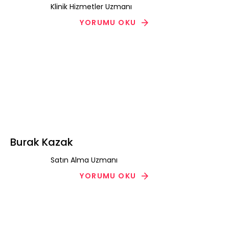
Klinik Hizmetler Uzmanı
YORUMU OKU
Burak Kazak
Satın Alma Uzmanı
YORUMU OKU