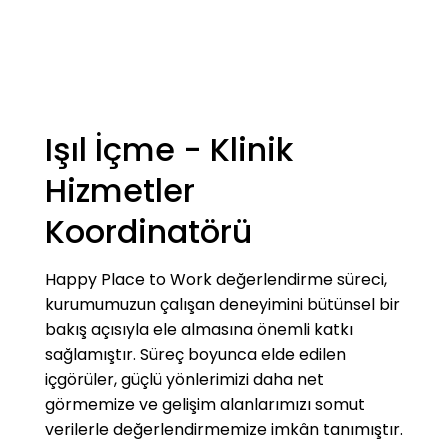
Işıl İçme - Klinik
Hizmetler
Koordinatörü
Happy Place to Work değerlendirme süreci,
kurumumuzun çalışan deneyimini bütünsel bir
bakış açısıyla ele almasına önemli katkı
sağlamıştır. Süreç boyunca elde edilen
içgörüler, güçlü yönlerimizi daha net
görmemize ve gelişim alanlarımızı somut
verilerle değerlendirmemize imkân tanımıştır.