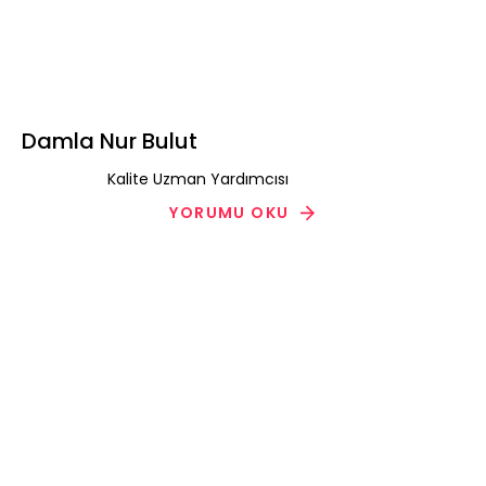
Damla Nur Bulut
Kalite Uzman Yardımcısı
YORUMU OKU