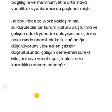
bağlılığını ve memnuniyetini artırmaya
yönelik aksiyonlarımızı da güçlendirmiştir.
Happy Place to Work yaklaşımının,
sürdürülebilir bir kurum kültürü oluşturma ve
çalışan odaklı yönetim anlayışını pekiştirme
noktasında önemli bir katkı sağladığını
düşünüyorum. Elde edilen çıktılar
doğrultusunda, çalışan deneyimini sürekli
iyileştirmeye yönelik çalışmalarımıza
kararlılıkla devam edeceğiz.