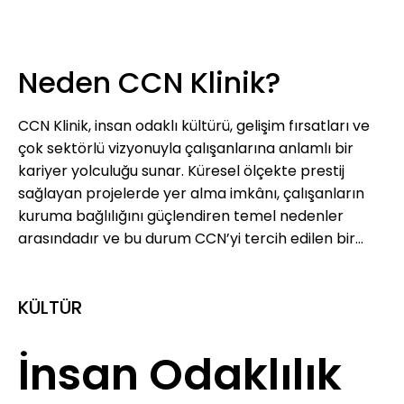
Neden CCN Klinik?
CCN Klinik, insan odaklı kültürü, gelişim fırsatları ve
çok sektörlü vizyonuyla çalışanlarına anlamlı bir
kariyer yolculuğu sunar. Küresel ölçekte prestij
sağlayan projelerde yer alma imkânı, çalışanların
kuruma bağlılığını güçlendiren temel nedenler
arasındadır ve bu durum CCN’yi tercih edilen bir
işveren yapar.
KÜLTÜR
İnsan Odaklılık