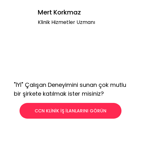
Mert Korkmaz
Klinik Hizmetler Uzmanı
"İYİ" Çalışan Deneyimini sunan çok mutlu
bir şirkete katılmak ister misiniz?
CCN KLİNİK İŞ İLANLARINI GÖRÜN