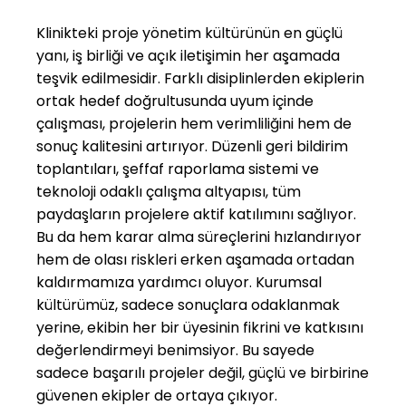
Klinikteki proje yönetim kültürünün en güçlü
yanı, iş birliği ve açık iletişimin her aşamada
teşvik edilmesidir. Farklı disiplinlerden ekiplerin
ortak hedef doğrultusunda uyum içinde
çalışması, projelerin hem verimliliğini hem de
sonuç kalitesini artırıyor. Düzenli geri bildirim
toplantıları, şeffaf raporlama sistemi ve
teknoloji odaklı çalışma altyapısı, tüm
paydaşların projelere aktif katılımını sağlıyor.
Bu da hem karar alma süreçlerini hızlandırıyor
hem de olası riskleri erken aşamada ortadan
kaldırmamıza yardımcı oluyor. Kurumsal
kültürümüz, sadece sonuçlara odaklanmak
yerine, ekibin her bir üyesinin fikrini ve katkısını
değerlendirmeyi benimsiyor. Bu sayede
sadece başarılı projeler değil, güçlü ve birbirine
güvenen ekipler de ortaya çıkıyor.