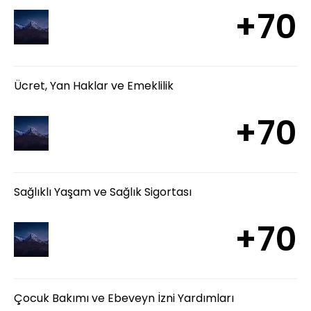
+70
Ücret, Yan Haklar ve Emeklilik
+70
Sağlıklı Yaşam ve Sağlık Sigortası
+70
Çocuk Bakımı ve Ebeveyn İzni Yardımları