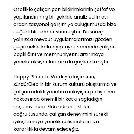
Özellikle çalışan geri bildirimlerinin şeffaf ve
yapılandırılmış bir şekilde analiz edilmesi,
organizasyonel gelişim yolculuğumuzda bize
değerli bir rehber sunmuştur. Bu süreç,
yalnızca mevcut uygulamalarımızı gözden
geçirmekle kalmayıp, aynı zamanda çalışan
bağlılığını ve memnuniyetini artırmaya
yönelik aksiyonlarımızı da güçlendirmiştir.
Happy Place to Work yaklaşımının,
sürdürülebilir bir kurum kültürü oluşturma ve
çalışan odaklı yönetim anlayışını pekiştirme
noktasında önemli bir katkı sağladığını
düşünüyorum. Elde edilen çıktılar
doğrultusunda, çalışan deneyimini sürekli
iyileştirmeye yönelik çalışmalarımıza
kararlılıkla devam edeceğiz.