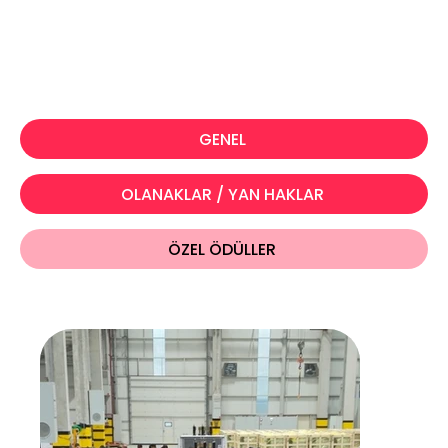
GENEL
OLANAKLAR / YAN HAKLAR
ÖZEL ÖDÜLLER