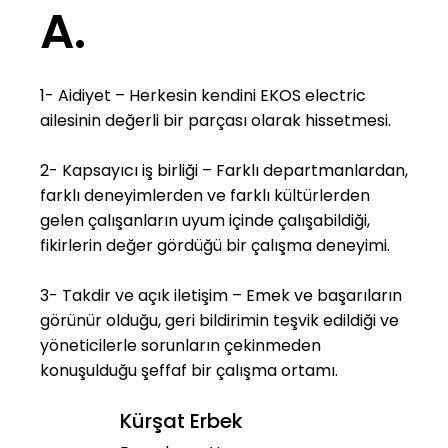
A.
1- Aidiyet – Herkesin kendini EKOS electric
ailesinin değerli bir parçası olarak hissetmesi.
2- Kapsayıcı iş birliği – Farklı departmanlardan,
farklı deneyimlerden ve farklı kültürlerden
gelen çalışanların uyum içinde çalışabildiği,
fikirlerin değer gördüğü bir çalışma deneyimi.
3- Takdir ve açık iletişim – Emek ve başarıların
görünür olduğu, geri bildirimin teşvik edildiği ve
yöneticilerle sorunların çekinmeden
konuşulduğu şeffaf bir çalışma ortamı.
Kürşat Erbek