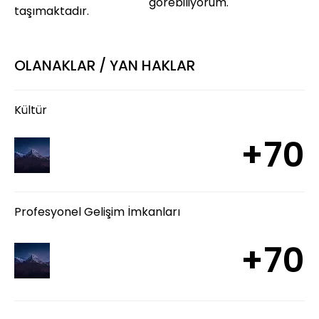
görebiliyorum.
taşımaktadır.
OLANAKLAR / YAN HAKLAR
Kültür
+70
Profesyonel Gelişim İmkanları
+70