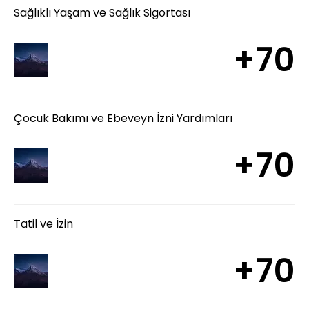
Sağlıklı Yaşam ve Sağlık Sigortası
+70
Çocuk Bakımı ve Ebeveyn İzni Yardımları
+70
Tatil ve İzin
+70