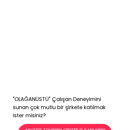
"OLAĞANÜSTÜ" Çalışan Deneyimini
sunan çok mutlu bir şirkete katılmak
ister misiniz?