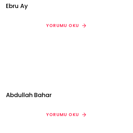
Ebru Ay
YORUMU OKU
Abdullah Bahar
YORUMU OKU