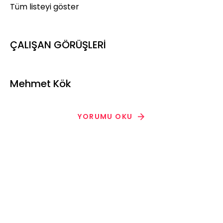
Tüm listeyi göster
ÇALIŞAN GÖRÜŞLERİ
Mehmet Kök
YORUMU OKU