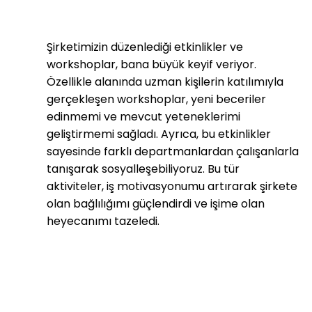
Şirketimizin düzenlediği etkinlikler ve
workshoplar, bana büyük keyif veriyor.
Özellikle alanında uzman kişilerin katılımıyla
gerçekleşen workshoplar, yeni beceriler
edinmemi ve mevcut yeteneklerimi
geliştirmemi sağladı. Ayrıca, bu etkinlikler
sayesinde farklı departmanlardan çalışanlarla
tanışarak sosyalleşebiliyoruz. Bu tür
aktiviteler, iş motivasyonumu artırarak şirkete
olan bağlılığımı güçlendirdi ve işime olan
heyecanımı tazeledi.