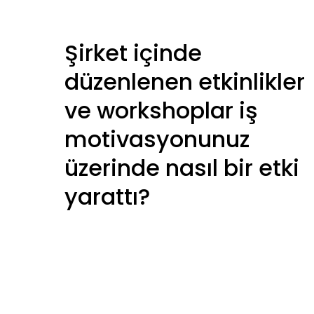
Şirket içinde
düzenlenen etkinlikler
ve workshoplar iş
motivasyonunuz
üzerinde nasıl bir etki
yarattı?