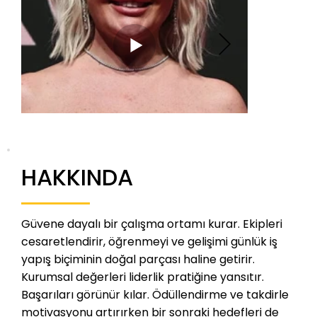
HAKKINDA
Güvene dayalı bir çalışma ortamı kurar. Ekipleri
cesaretlendirir, öğrenmeyi ve gelişimi günlük iş
yapış biçiminin doğal parçası haline getirir.
Kurumsal değerleri liderlik pratiğine yansıtır.
Başarıları görünür kılar. Ödüllendirme ve takdirle
motivasyonu artırırken bir sonraki hedefleri de