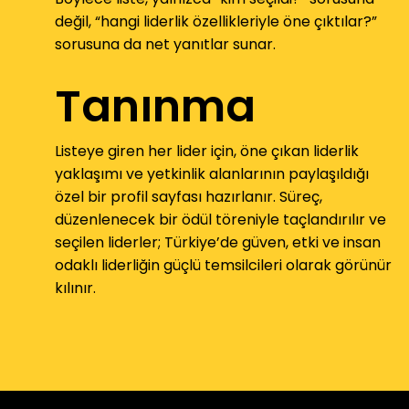
değil, “hangi liderlik özellikleriyle öne çıktılar?”
sorusuna da net yanıtlar sunar.
Tanınma
Listeye giren her lider için, öne çıkan liderlik
yaklaşımı ve yetkinlik alanlarının paylaşıldığı
özel bir profil sayfası hazırlanır. Süreç,
düzenlenecek bir ödül töreniyle taçlandırılır ve
seçilen liderler; Türkiye’de güven, etki ve insan
odaklı liderliğin güçlü temsilcileri olarak görünür
kılınır.