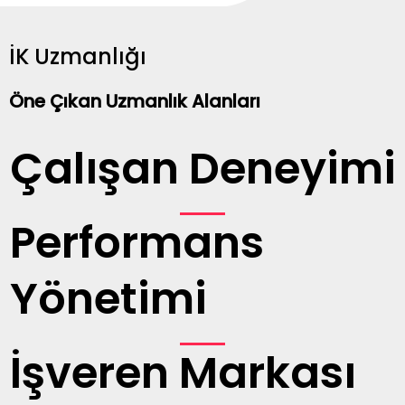
İK Uzmanlığı
Öne Çıkan Uzmanlık Alanları
Çalışan Deneyimi
Performans
Yönetimi
İşveren Markası