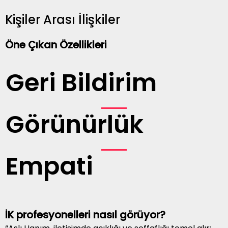
Kişiler Arası İlişkiler
Öne Çıkan Özellikleri
Geri Bildirim
Görünürlük
Empati
İK profesyonelleri nasıl görüyor?