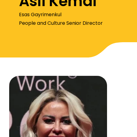
Aslı Kemal
Esas Gayrimenkul
People and Culture Senior Director