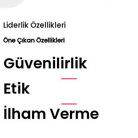
Liderlik Özellikleri
Öne Çıkan Özellikleri
Güvenilirlik
Etik
İlham Verme