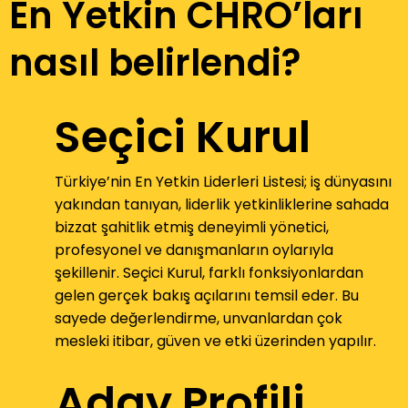
En Yetkin CHRO’ları
nasıl belirlendi?
Seçici Kurul
Türkiye’nin En Yetkin Liderleri Listesi; iş dünyasını
yakından tanıyan, liderlik yetkinliklerine sahada
bizzat şahitlik etmiş deneyimli yönetici,
profesyonel ve danışmanların oylarıyla
şekillenir. Seçici Kurul, farklı fonksiyonlardan
gelen gerçek bakış açılarını temsil eder. Bu
sayede değerlendirme, unvanlardan çok
mesleki itibar, güven ve etki üzerinden yapılır.
Aday Profili