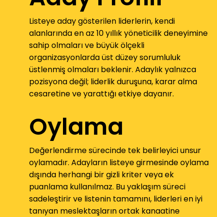
Listeye aday gösterilen liderlerin, kendi
alanlarında en az 10 yıllık yöneticilik deneyimine
sahip olmaları ve büyük ölçekli
organizasyonlarda üst düzey sorumluluk
üstlenmiş olmaları beklenir. Adaylık yalnızca
pozisyona değil; liderlik duruşuna, karar alma
cesaretine ve yarattığı etkiye dayanır.
Oylama
Değerlendirme sürecinde tek belirleyici unsur
oylamadır. Adayların listeye girmesinde oylama
dışında herhangi bir gizli kriter veya ek
puanlama kullanılmaz. Bu yaklaşım süreci
sadeleştirir ve listenin tamamını, liderleri en iyi
tanıyan meslektaşların ortak kanaatine