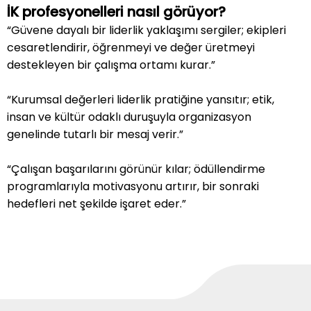
İK profesyonelleri nasıl görüyor?
“Güvene dayalı bir liderlik yaklaşımı sergiler; ekipleri
cesaretlendirir, öğrenmeyi ve değer üretmeyi
destekleyen bir çalışma ortamı kurar.”
“Kurumsal değerleri liderlik pratiğine yansıtır; etik,
insan ve kültür odaklı duruşuyla organizasyon
genelinde tutarlı bir mesaj verir.”
“Çalışan başarılarını görünür kılar; ödüllendirme
programlarıyla motivasyonu artırır, bir sonraki
hedefleri net şekilde işaret eder.”