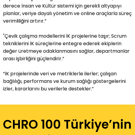
derece İnsan ve Kültür sistemi için gerekli altyapıyı
planlar, veriye dayalı yönetim ve online araçlarla süreç
verimliliğini artırır.”
"Çevik çalışma modellerini İK projelerine taşır; Scrum
tekniklerini İK süreçlerine entegre ederek ekiplerin
değer üretmeye odaklanmasını sağlar, departmanlar
arası işbirliğini güçlendirir.”
“İK projelerinde veri ve metriklerle ilerler; çalışan
bağlılığı, performans ve kurum sağlığı göstergelerini
izler, kararlarını bu verilerle destekler.”
CHRO 100 Türkiye’nin