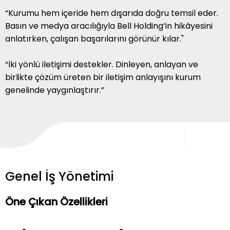
“Kurumu hem içeride hem dışarıda doğru temsil eder.
Basın ve medya aracılığıyla Bell Holding’in hikâyesini
anlatırken, çalışan başarılarını görünür kılar."
“İki yönlü iletişimi destekler. Dinleyen, anlayan ve
birlikte çözüm üreten bir iletişim anlayışını kurum
genelinde yaygınlaştırır.”
Genel İş Yönetimi
Öne Çıkan Özellikleri