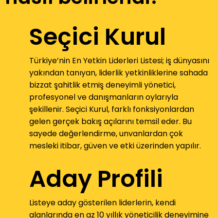
Seçici Kurul
Türkiye’nin En Yetkin Liderleri Listesi; iş dünyasını
yakından tanıyan, liderlik yetkinliklerine sahada
bizzat şahitlik etmiş deneyimli yönetici,
profesyonel ve danışmanların oylarıyla
şekillenir. Seçici Kurul, farklı fonksiyonlardan
gelen gerçek bakış açılarını temsil eder. Bu
sayede değerlendirme, unvanlardan çok
mesleki itibar, güven ve etki üzerinden yapılır.
Aday Profili
Listeye aday gösterilen liderlerin, kendi
alanlarında en az 10 yıllık yöneticilik deneyimine