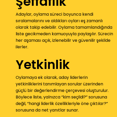
Şeffaflık
Adaylar, oylama süreci boyunca kendi
sıralamalarını ve aldıkları oyları eş zamanlı
olarak takip edebilir. Oylama tamamlandığında
liste gecikmeden kamuoyuyla paylaşılır. Sürecin
her aşaması açık, izlenebilir ve güvenilir şekilde
ilerler.
Yetkinlik
Oylamaya ek olarak, aday liderlerin
yetkinliklerini tanımlayan sorular üzerinden
güçlü bir değerlendirme çerçevesi oluşturulur.
Böylece liste, yalnızca “kim seçildi?” sorusuna
değil, “hangi liderlik özellikleriyle öne çıktılar?”
sorusuna da net yanıtlar sunar.