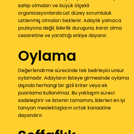
sahip olmaları ve büyük ölçekli
organizasyonlarda üst düzey sorumluluk
üstlenmiş olmaları beklenir. Adaylık yalnızca
pozisyona değil; liderlik duruşuna, karar alma
cesaretine ve yarattığı etkiye dayanır.
Oylama
Değerlendirme sürecinde tek belirleyici unsur
oylamadır. Adayların listeye girmesinde oylama
dışında herhangi bir gizli kriter veya ek
puanlama kullanılmaz. Bu yaklaşım süreci
sadeleştirir ve listenin tamamını, liderleri en iyi
tanıyan meslektaşların ortak kanaatine
dayandırır.