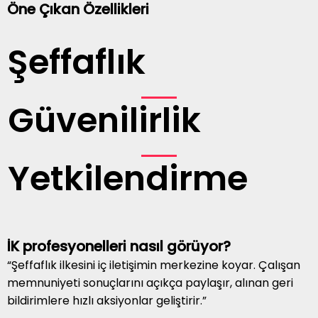
Öne Çıkan Özellikleri
Şeffaflık
Güvenilirlik
Yetkilendirme
İK profesyonelleri nasıl görüyor?
“Şeffaflık ilkesini iç iletişimin merkezine koyar. Çalışan
memnuniyeti sonuçlarını açıkça paylaşır, alınan geri
bildirimlere hızlı aksiyonlar geliştirir.”