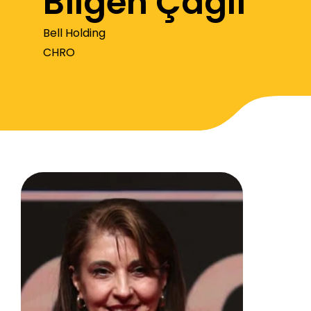
Bilgen Çağlı
Bell Holding
CHRO