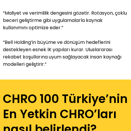
“Maliyet ve verimlilik dengesini gözetir. Rotasyon, çoklu
beceri geliştirme gibi uygulamalarla kaynak
kullanımını optimize eder.”
“Bell Holding’in büyüme ve dönüşüm hedeflerini
destekleyen esnek İK yapıları kurar. Uluslararası
rekabet koşullarına uyum sağlayacak insan kaynağı
modelleri geliştirir.”
CHRO 100 Türkiye’nin
En Yetkin CHRO’ları
nasıl belirlendi?