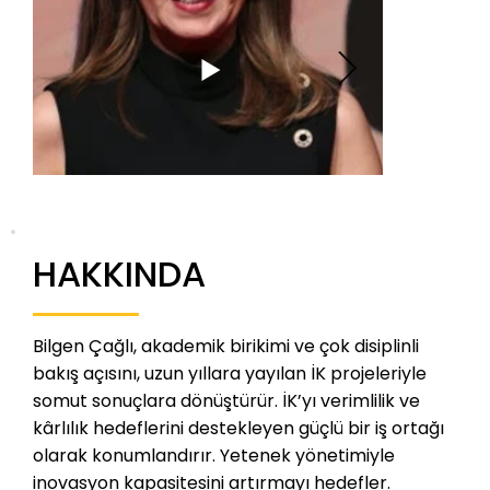
HAKKINDA
Bilgen Çağlı, akademik birikimi ve çok disiplinli
bakış açısını, uzun yıllara yayılan İK projeleriyle
somut sonuçlara dönüştürür. İK’yı verimlilik ve
kârlılık hedeflerini destekleyen güçlü bir iş ortağı
olarak konumlandırır. Yetenek yönetimiyle
inovasyon kapasitesini artırmayı hedefler.