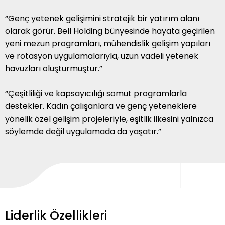
“Genç yetenek gelişimini stratejik bir yatırım alanı
olarak görür. Bell Holding bünyesinde hayata geçirilen
yeni mezun programları, mühendislik gelişim yapıları
ve rotasyon uygulamalarıyla, uzun vadeli yetenek
havuzları oluşturmuştur.”
“Çeşitliliği ve kapsayıcılığı somut programlarla
destekler. Kadın çalışanlara ve genç yeteneklere
yönelik özel gelişim projeleriyle, eşitlik ilkesini yalnızca
söylemde değil uygulamada da yaşatır.”
Liderlik Özellikleri