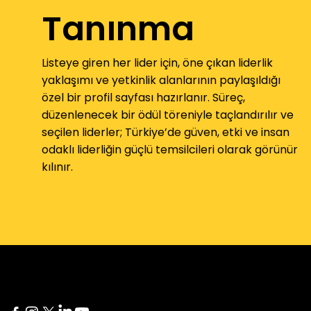
Tanınma
Listeye giren her lider için, öne çıkan liderlik
yaklaşımı ve yetkinlik alanlarının paylaşıldığı
özel bir profil sayfası hazırlanır. Süreç,
düzenlenecek bir ödül töreniyle taçlandırılır ve
seçilen liderler; Türkiye’de güven, etki ve insan
odaklı liderliğin güçlü temsilcileri olarak görünür
kılınır.