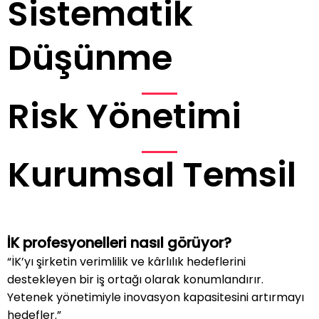
Sistematik
Düşünme
Risk Yönetimi
Kurumsal Temsil
İK profesyonelleri nasıl görüyor?
“İK’yı şirketin verimlilik ve kârlılık hedeflerini
destekleyen bir iş ortağı olarak konumlandırır.
Yetenek yönetimiyle inovasyon kapasitesini artırmayı
hedefler.”