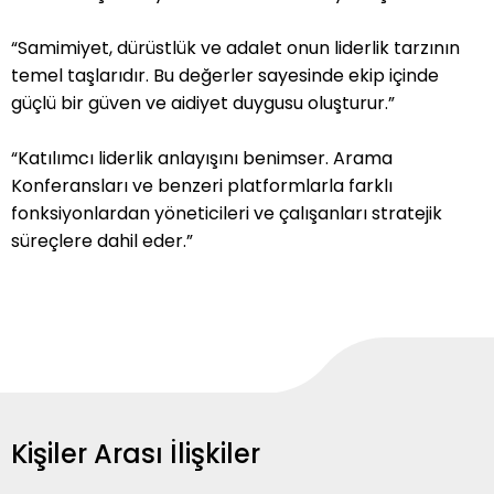
“Samimiyet, dürüstlük ve adalet onun liderlik tarzının
temel taşlarıdır. Bu değerler sayesinde ekip içinde
güçlü bir güven ve aidiyet duygusu oluşturur.”
“Katılımcı liderlik anlayışını benimser. Arama
Konferansları ve benzeri platformlarla farklı
fonksiyonlardan yöneticileri ve çalışanları stratejik
süreçlere dahil eder.”
Kişiler Arası İlişkiler