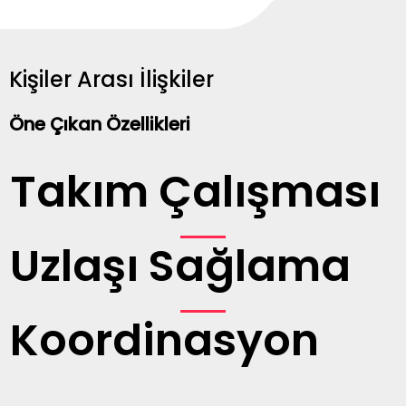
Kişiler Arası İlişkiler
Öne Çıkan Özellikleri
Takım Çalışması
Uzlaşı Sağlama
Koordinasyon