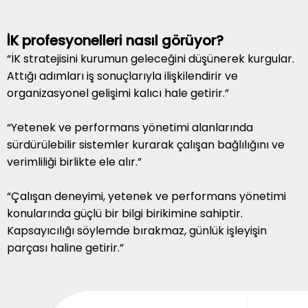
İK profesyonelleri nasıl görüyor?
“İK stratejisini kurumun geleceğini düşünerek kurgular.
Attığı adımları iş sonuçlarıyla ilişkilendirir ve
organizasyonel gelişimi kalıcı hale getirir.”
“Yetenek ve performans yönetimi alanlarında
sürdürülebilir sistemler kurarak çalışan bağlılığını ve
verimliliği birlikte ele alır.”
“Çalışan deneyimi, yetenek ve performans yönetimi
konularında güçlü bir bilgi birikimine sahiptir.
Kapsayıcılığı söylemde bırakmaz, günlük işleyişin
parçası haline getirir.”