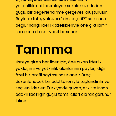
yetkinliklerini tanımlayan sorular üzerinden
güçlü bir değerlendirme çerçevesi oluşturulur.
Böylece liste, yalnızca “kim seçildi?” sorusuna
değil, “hangi liderlik özellikleriyle öne çıktılar?”
sorusuna da net yanıtlar sunar.
Tanınma
Listeye giren her lider için, öne çıkan liderlik
yaklaşımı ve yetkinlik alanlarının paylaşıldığı
özel bir profil sayfası hazırlanır. Süreç,
düzenlenecek bir ödül töreniyle taçlandırılır ve
seçilen liderler; Türkiye’de güven, etki ve insan
odaklı liderliğin güçlü temsilcileri olarak görünür
kılınır.