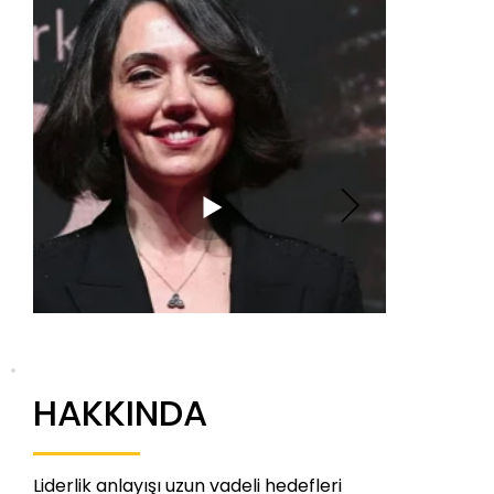
HAKKINDA
Liderlik anlayışı uzun vadeli hedefleri