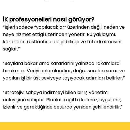
İK profesyonelleri nasıl görüyor?
“İşleri sadece “yapılacaklar” üzerinden değil, neden ve
neye hizmet ettiği üzerinden yönetir. Bu yaklaşımı,
kararların rastlantısal değil bilinçli ve tutarlı olmasını
sağlar.”
“Sayılara bakar ama kararlarını yalnızca rakamlara
bırakmaz. Veriyi anlamlandırır, doğru soruları sorar ve
yapılan işi bir üst seviyeye taşıyacak adımları belirler.”
“Stratejiyi sahaya indirmeyi bilen bir iş yönetimi
anlayışına sahiptir. Planlar kağıtta kalmaz; uygulanır,
izlenir ve gerektiğinde cesurca yeniden şekillendirilir."