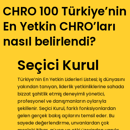
CHRO 100 Türkiye’nin
En Yetkin CHRO’ları
nasıl belirlendi?
Seçici Kurul
Türkiye’nin En Yetkin Liderleri Listesi; iş dünyasını
yakından tanıyan, liderlik yetkinliklerine sahada
bizzat şahitlik etmiş deneyimli yönetici,
profesyonel ve danışmanların oylarıyla
şekillenir. Seçici Kurul, farklı fonksiyonlardan
gelen gerçek bakış açılarını temsil eder. Bu
sayede değerlendirme, unvanlardan çok