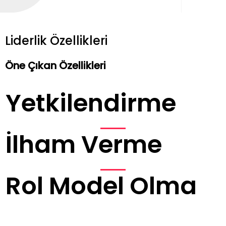
Liderlik Özellikleri
Öne Çıkan Özellikleri
Yetkilendirme
İlham Verme
Rol Model Olma