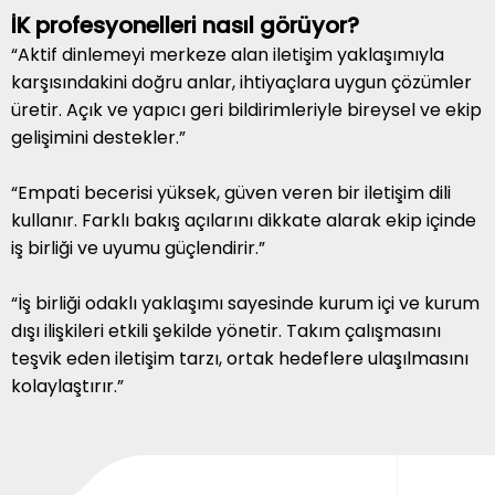
İK profesyonelleri nasıl görüyor?
“Aktif dinlemeyi merkeze alan iletişim yaklaşımıyla
karşısındakini doğru anlar, ihtiyaçlara uygun çözümler
üretir. Açık ve yapıcı geri bildirimleriyle bireysel ve ekip
gelişimini destekler.”
“Empati becerisi yüksek, güven veren bir iletişim dili
kullanır. Farklı bakış açılarını dikkate alarak ekip içinde
iş birliği ve uyumu güçlendirir.”
“İş birliği odaklı yaklaşımı sayesinde kurum içi ve kurum
dışı ilişkileri etkili şekilde yönetir. Takım çalışmasını
teşvik eden iletişim tarzı, ortak hedeflere ulaşılmasını
kolaylaştırır.”