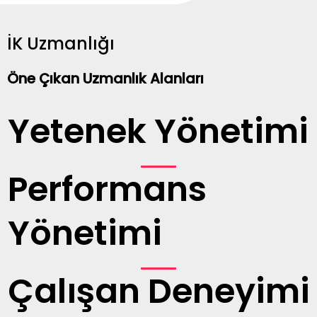
İK Uzmanlığı
Öne Çıkan Uzmanlık Alanları
Yetenek Yönetimi
Performans
Yönetimi
Çalışan Deneyimi