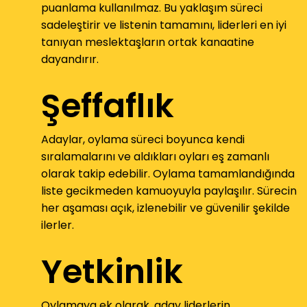
puanlama kullanılmaz. Bu yaklaşım süreci
sadeleştirir ve listenin tamamını, liderleri en iyi
tanıyan meslektaşların ortak kanaatine
dayandırır.
Şeffaflık
Adaylar, oylama süreci boyunca kendi
sıralamalarını ve aldıkları oyları eş zamanlı
olarak takip edebilir. Oylama tamamlandığında
liste gecikmeden kamuoyuyla paylaşılır. Sürecin
her aşaması açık, izlenebilir ve güvenilir şekilde
ilerler.
Yetkinlik
Oylamaya ek olarak, aday liderlerin