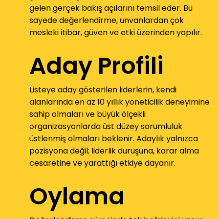
gelen gerçek bakış açılarını temsil eder. Bu
sayede değerlendirme, unvanlardan çok
mesleki itibar, güven ve etki üzerinden yapılır.
Aday Profili
Listeye aday gösterilen liderlerin, kendi
alanlarında en az 10 yıllık yöneticilik deneyimine
sahip olmaları ve büyük ölçekli
organizasyonlarda üst düzey sorumluluk
üstlenmiş olmaları beklenir. Adaylık yalnızca
pozisyona değil; liderlik duruşuna, karar alma
cesaretine ve yarattığı etkiye dayanır.
Oylama