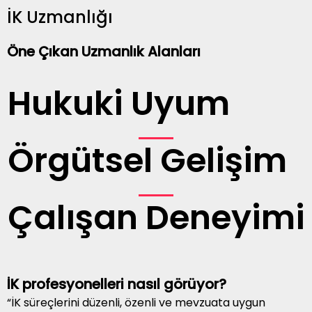
İK Uzmanlığı
Öne Çıkan Uzmanlık Alanları
Hukuki Uyum
Örgütsel Gelişim
Çalışan Deneyimi
İK profesyonelleri nasıl görüyor?
“İK süreçlerini düzenli, özenli ve mevzuata uygun