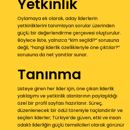
Yetkinlik
Oylamaya ek olarak, aday liderlerin
yetkinliklerini tanımlayan sorular üzerinden
güçlü bir değerlendirme çerçevesi oluşturulur.
Böylece liste, yalnızca “kim seçildi?” sorusuna
değil, “hangi liderlik özellikleriyle öne çıktılar?”
sorusuna da net yanıtlar sunar.
Tanınma
Listeye giren her lider için, öne çıkan liderlik
yaklaşımı ve yetkinlik alanlarının paylaşıldığı
özel bir profil sayfası hazırlanır. Süreç,
düzenlenecek bir ödül töreniyle taçlandırılır ve
seçilen liderler; Türkiye’de güven, etki ve insan
odaklı liderliğin güçlü temsilcileri olarak görünür