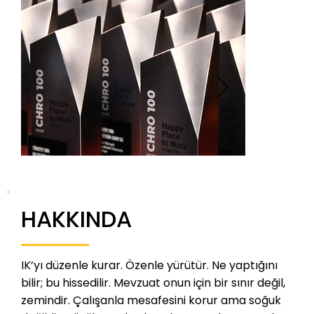
HAKKINDA
IK’yı düzenle kurar. Özenle yürütür. Ne yaptığını
bilir; bu hissedilir. Mevzuat onun için bir sınır değil,
zemindir. Çalışanla mesafesini korur ama soğuk