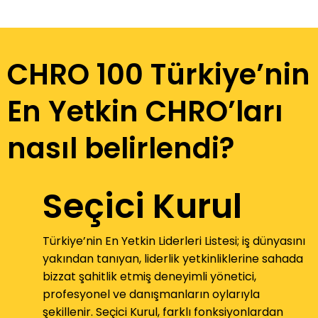
CHRO 100 Türkiye’nin
En Yetkin CHRO’ları
nasıl belirlendi?
Seçici Kurul
Türkiye’nin En Yetkin Liderleri Listesi; iş dünyasını
yakından tanıyan, liderlik yetkinliklerine sahada
bizzat şahitlik etmiş deneyimli yönetici,
profesyonel ve danışmanların oylarıyla
şekillenir. Seçici Kurul, farklı fonksiyonlardan