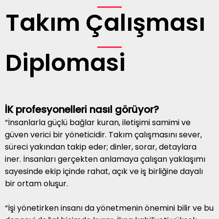
Takım Çalışması
Diplomasi
İK profesyonelleri nasıl görüyor?
“İnsanlarla güçlü bağlar kuran, iletişimi samimi ve
güven verici bir yöneticidir. Takım çalışmasını sever,
süreci yakından takip eder; dinler, sorar, detaylara
iner. İnsanları gerçekten anlamaya çalışan yaklaşımı
sayesinde ekip içinde rahat, açık ve iş birliğine dayalı
bir ortam oluşur.
“İşi yönetirken insanı da yönetmenin önemini bilir ve bu