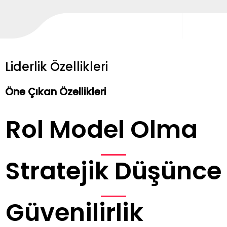
Liderlik Özellikleri
Öne Çıkan Özellikleri
Rol Model Olma
Stratejik Düşünce
Güvenilirlik