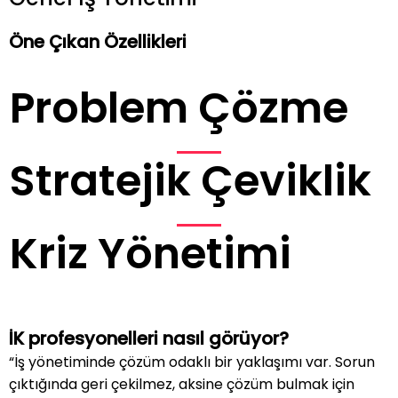
Öne Çıkan Özellikleri
Problem Çözme
Stratejik Çeviklik
Kriz Yönetimi
İK profesyonelleri nasıl görüyor?
“İş yönetiminde çözüm odaklı bir yaklaşımı var. Sorun
çıktığında geri çekilmez, aksine çözüm bulmak için