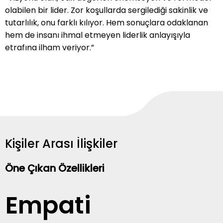
olabilen bir lider. Zor koşullarda sergilediği sakinlik ve
tutarlılık, onu farklı kılıyor. Hem sonuçlara odaklanan
hem de insanı ihmal etmeyen liderlik anlayışıyla
etrafına ilham veriyor.”
Kişiler Arası İlişkiler
Öne Çıkan Özellikleri
Empati