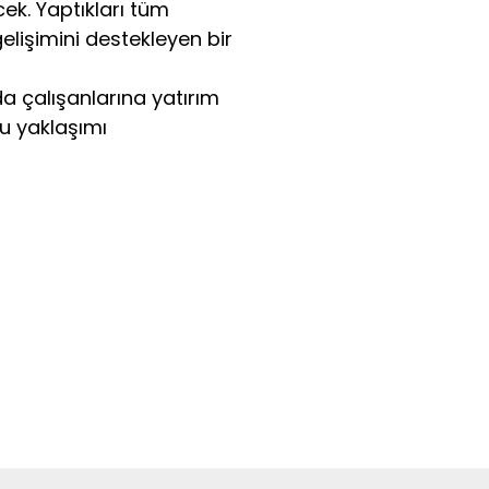
ek. Yaptıkları tüm 
elişimini destekleyen bir 
a çalışanlarına yatırım 
u yaklaşımı 