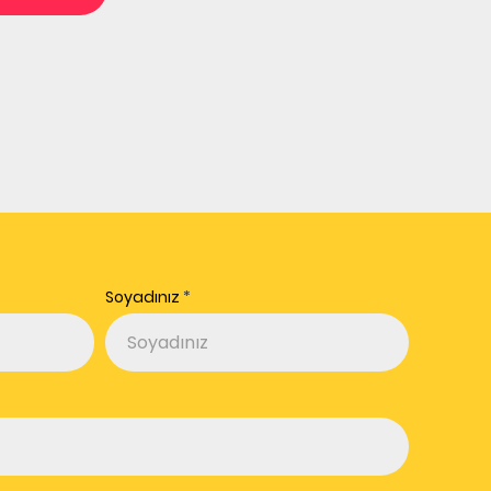
Soyadınız