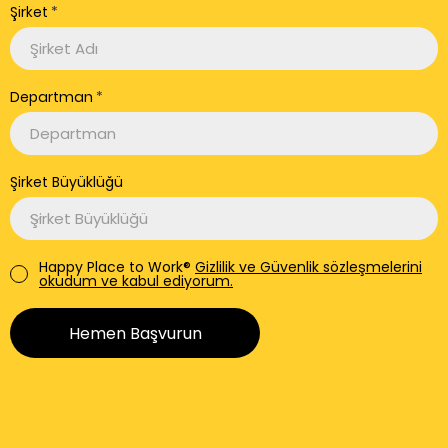
Şirket
Departman
Şirket Büyüklüğü
Happy Place to Work®
Gizlilik ve Güvenlik sözleşmelerini
okudum ve kabul ediyorum.
Hemen Başvurun