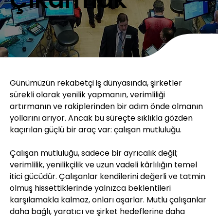
Günümüzün rekabetçi iş dünyasında, şirketler 
sürekli olarak yenilik yapmanın, verimliliği 
artırmanın ve rakiplerinden bir adım önde olmanın 
yollarını arıyor. Ancak bu süreçte sıklıkla gözden 
kaçırılan güçlü bir araç var: çalışan mutluluğu.
Çalışan mutluluğu, sadece bir ayrıcalık değil; 
verimlilik, yenilikçilik ve uzun vadeli kârlılığın temel 
itici gücüdür. Çalışanlar kendilerini değerli ve tatmin 
olmuş hissettiklerinde yalnızca beklentileri 
karşılamakla kalmaz, onları aşarlar. Mutlu çalışanlar 
daha bağlı, yaratıcı ve şirket hedeflerine daha 