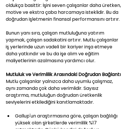
oldukça basittir: İşini seven çalışanlar daha üretken, 
motive ve ekstra çaba harcamaya isteklidir. Bu da 
doğrudan işletmenin finansal performansını artırır.
Bunun yanı sıra, çalışan mutluluğuna yatırım 
yapmak, çalışan sadakatini artırır. Mutlu çalışanlar 
iş yerlerinde uzun vadeli bir kariyer inşa etmeye 
daha yatkındır ve bu da işe alım ve eğitim 
maliyetlerinin azalmasına yardımcı olur.
Mutluluk ve Verimlilik Arasındaki Doğrudan Bağlantı
Mutlu çalışanlar yalnızca daha uyumlu çalışmaz, 
aynı zamanda çok daha verimlidir. Sayısız 
araştırma, mutluluğun doğrudan üretkenlik 
seviyelerini etkilediğini kanıtlamaktadır.
Gallup'un araştırmasına göre, çalışan bağlılığı 
yüksek olan şirketlerde verimlilik %17 