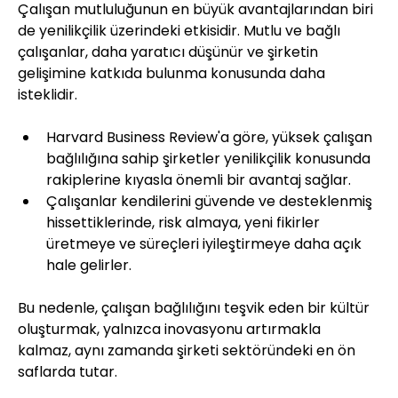
Çalışan mutluluğunun en büyük avantajlarından biri 
de yenilikçilik üzerindeki etkisidir. Mutlu ve bağlı 
çalışanlar, daha yaratıcı düşünür ve şirketin 
gelişimine katkıda bulunma konusunda daha 
isteklidir.
Harvard Business Review'a göre, yüksek çalışan 
bağlılığına sahip şirketler yenilikçilik konusunda 
rakiplerine kıyasla önemli bir avantaj sağlar.
Çalışanlar kendilerini güvende ve desteklenmiş 
hissettiklerinde, risk almaya, yeni fikirler 
üretmeye ve süreçleri iyileştirmeye daha açık 
hale gelirler.
Bu nedenle, çalışan bağlılığını teşvik eden bir kültür 
oluşturmak, yalnızca inovasyonu artırmakla 
kalmaz, aynı zamanda şirketi sektöründeki en ön 
saflarda tutar.