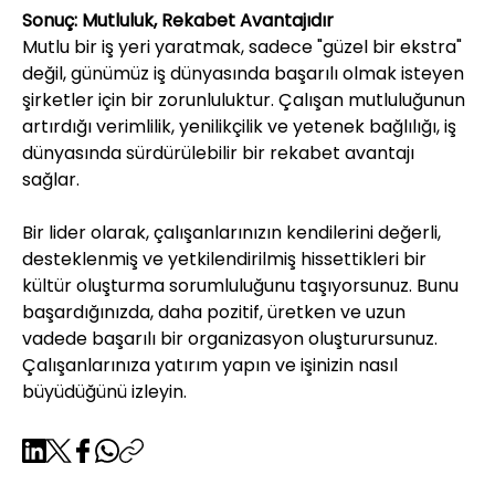
Sonuç: Mutluluk, Rekabet Avantajıdır
Mutlu bir iş yeri yaratmak, sadece "güzel bir ekstra" 
değil, günümüz iş dünyasında başarılı olmak isteyen 
şirketler için bir zorunluluktur. Çalışan mutluluğunun 
artırdığı verimlilik, yenilikçilik ve yetenek bağlılığı, iş 
dünyasında sürdürülebilir bir rekabet avantajı 
sağlar.
Bir lider olarak, çalışanlarınızın kendilerini değerli, 
desteklenmiş ve yetkilendirilmiş hissettikleri bir 
kültür oluşturma sorumluluğunu taşıyorsunuz. Bunu 
başardığınızda, daha pozitif, üretken ve uzun 
vadede başarılı bir organizasyon oluşturursunuz.
Çalışanlarınıza yatırım yapın ve işinizin nasıl 
büyüdüğünü izleyin.