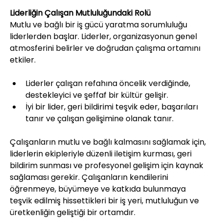
Liderliğin Çalışan Mutluluğundaki Rolü
Mutlu ve bağlı bir iş gücü yaratma sorumluluğu 
liderlerden başlar. Liderler, organizasyonun genel 
atmosferini belirler ve doğrudan çalışma ortamını 
etkiler.
Liderler çalışan refahına öncelik verdiğinde, 
destekleyici ve şeffaf bir kültür gelişir.
İyi bir lider, geri bildirimi teşvik eder, başarıları 
tanır ve çalışan gelişimine olanak tanır.
Çalışanların mutlu ve bağlı kalmasını sağlamak için, 
liderlerin ekipleriyle düzenli iletişim kurması, geri 
bildirim sunması ve profesyonel gelişim için kaynak 
sağlaması gerekir. Çalışanların kendilerini 
öğrenmeye, büyümeye ve katkıda bulunmaya 
teşvik edilmiş hissettikleri bir iş yeri, mutluluğun ve 
üretkenliğin geliştiği bir ortamdır.