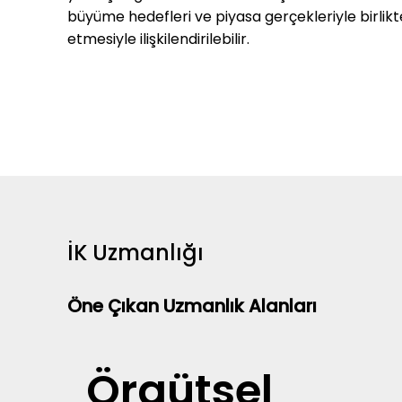
büyüme hedefleri ve piyasa gerçekleriyle birlikt
etmesiyle ilişkilendirilebilir.
İK Uzmanlığı
Öne Çıkan Uzmanlık Alanları
Örgütsel