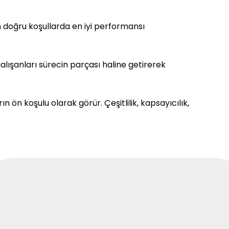
 doğru koşullarda en iyi performansı
 çalışanları sürecin parçası haline getirerek
 ön koşulu olarak görür. Çeşitlilik, kapsayıcılık,