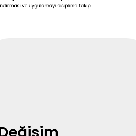
ndırması ve uygulamayı disiplinle takip
Değişim