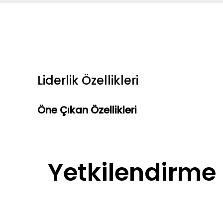
Liderlik Özellikleri
Öne Çıkan Özellikleri
Yetkilendirme