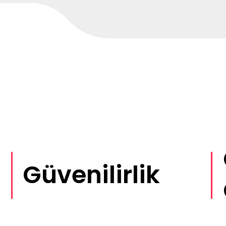
Güvenilirlik