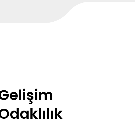
Gelişim
Odaklılık